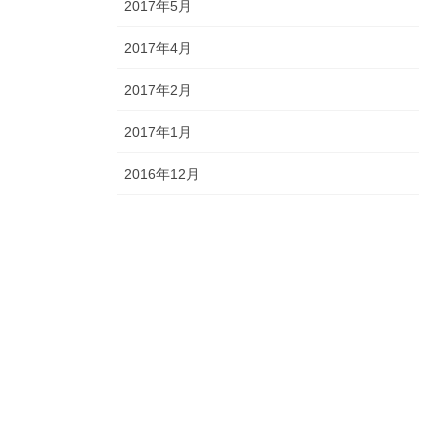
2017年5月
2017年4月
2017年2月
2017年1月
2016年12月