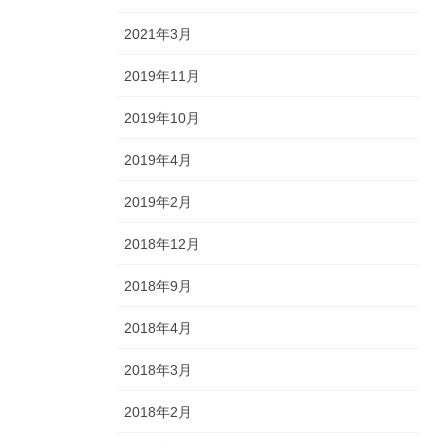
2021年3月
2019年11月
2019年10月
2019年4月
2019年2月
2018年12月
2018年9月
2018年4月
2018年3月
2018年2月