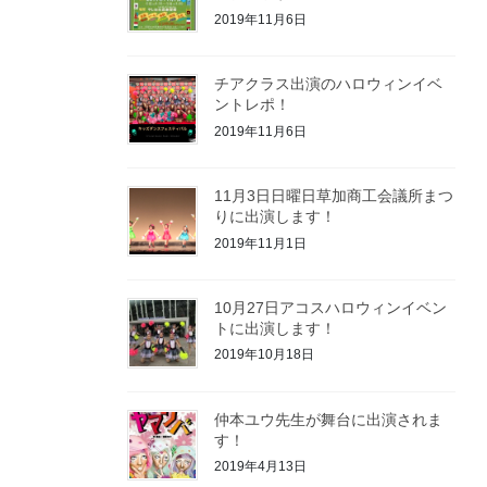
2019年11月6日
チアクラス出演のハロウィンイベ
ントレポ！
2019年11月6日
11月3日日曜日草加商工会議所まつ
りに出演します！
2019年11月1日
10月27日アコスハロウィンイベン
トに出演します！
2019年10月18日
仲本ユウ先生が舞台に出演されま
す！
2019年4月13日