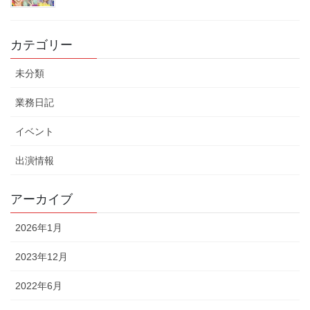
カテゴリー
未分類
業務日記
イベント
出演情報
アーカイブ
2026年1月
2023年12月
2022年6月