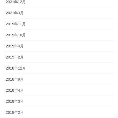
2021年12月
2021年3月
2019年11月
2019年10月
2019年4月
2019年2月
2018年12月
2018年9月
2018年4月
2018年3月
2018年2月