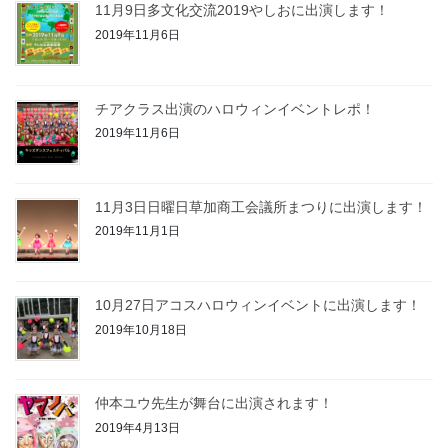
11月9日多文化交流2019やしおに出演します！
2019年11月6日
チアクラス出演のハロウィンイベントレポ！
2019年11月6日
11月3日日曜日草加商工会議所まつりに出演します！
2019年11月1日
10月27日アコスハロウィンイベントに出演します！
2019年10月18日
仲本ユウ先生が舞台に出演されます！
2019年4月13日