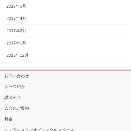
2017年5月
2017年4月
2017年2月
2017年1月
2016年12月
お問い合わせ
クラス紹介
講師紹介
入会のご案内
料金
レンタルスタジオ／レンタルスペース